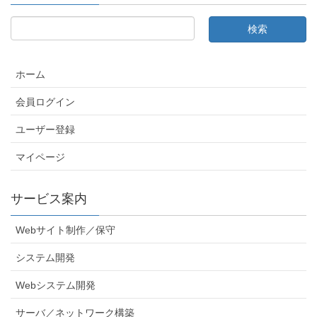
ホーム
会員ログイン
ユーザー登録
マイページ
サービス案内
Webサイト制作／保守
システム開発
Webシステム開発
サーバ／ネットワーク構築