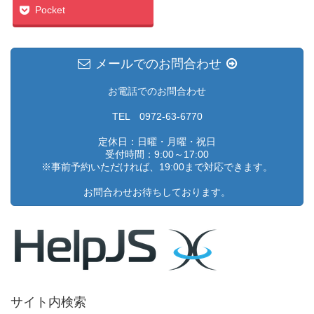
Pocket
メールでのお問合わせ
お電話でのお問合わせ
TEL 0972-63-6770
定休日：日曜・月曜・祝日
受付時間：9:00～17:00
※事前予約いただければ、19:00まで対応できます。
お問合わせお待ちしております。
サイト内検索