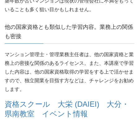
築年数が古いマンションは現状の管理会社に不満をもって
いることも多く狙い目かもしれません。
他の国家資格とも類似した学習内容。業務上の関係
も密接
マンション管理士・管理業務主任者は、他の国家資格と業
務上の密接な関係のあるライセンス。また、本講座で学習
した内容は、他の国家資格取得の学習をする上で活かせま
すので、独立開業を目指す方などは、チャレンジをお勧め
します。
資格スクール 大栄 (DAIEI) 大分・
県南教室 イベント情報