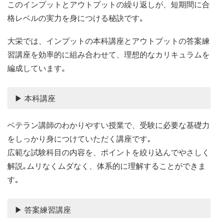
このインプットとアウトプットの繰り返しが、短期間に合
格レベルの実力を身につける秘訣です｡
大栄では、インプットの本科講座とアウトプットの答案練
習講座を効率的に組み合わせて、理想的なカリキュラムを
編成しています｡
▶ 本科講座
ベテラン講師のわかりやすい授業で、受験に必要な基礎力
をしっかり身につけていただく講座です｡
広範な試験科目の内容を、ポイントを絞り込んでやさしく
解説｡ムリなくムダなく、体系的に理解することができま
す｡
▶ 答案練習講座