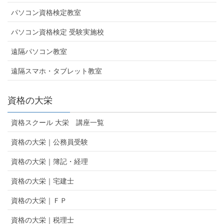
パソコン資格検定教室
パソコン資格検定 受験実施校
遠隔パソコン教室
遠隔スマホ・タブレット教室
資格の大栄
資格スクール 大栄 講座一覧
資格の大栄｜公務員受験
資格の大栄｜簿記・経理
資格の大栄｜宅建士
資格の大栄｜ＦＰ
資格の大栄｜税理士