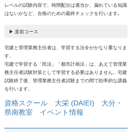
レベルの試験内容で、時間配分は適当か、漏れている知識
はないかなど、合格のための最終チェックを行います｡
▶ 直前コース
宅建と管理業務主任者は、学習する法令がかなり重なりま
す。
宅建で学習する「民法」「都市計画法」は、あえて管理業
務主任者試験対策として学習する必要はありません。宅建
試験終了後、管理業務主任者試験までの間で効率的な講義
を行います。
資格スクール 大栄 (DAIEI) 大分・
県南教室 イベント情報