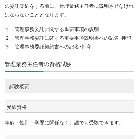
の委託契約をする前に、管理業務主任者に説明させなけれ
ばならないこととなります。
１．管理事務委託に関する重要事項の説明
２．管理事務委託に関する重要事項説明書への記名･押印
３．管理事務委託契約書への記名･押印
管理業務主任者の資格試験
試験概要
受験資格
年齢・性別・学歴に関係なく、誰でも受験できます。