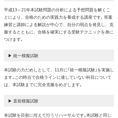
平成13～21年本試験問題の分析による予想問題を解くこ
とにより、合格のための実践力を養成する講座です｡ 答案
練習と講師による解説が中心で、自分の弱点を発見し、克
服するとともに、合格を確実にする受験テクニックを身に
つけます｡
▶ 統一模擬試験
本試験の力だめしとして、11月に｢統一模擬試験｣を実施し
ます｡この時点で合格ラインに達していない科目について
は、本試験までに完全克服をめざします｡
▶ 直前模擬試験
本試験を目前に控えて行うリハーサルです｡本試験と同じ