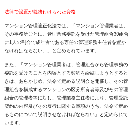
法律で設置が義務付けられた資格
マンション管理適正化法では、「マンション管理業者は、
その事務所ごとに、管理業務委託を受けた管理組合30組合
に1人の割合で成年者である専任の管理業務主任者を置か
なければならない。」と定められています。
また、「マンション管理業者は、管理組合から管理事務の
委託を受けることを内容とする契約を締結しようとすると
きは、あらかじめ、法令で定める説明会を開催し、その管
理組合を構成するマンションの区分所有者等及びその管理
組合の管理者等に対し、管理業務主任者により、管理受託
契約の内容及びその履行に関する事項のうち、法令で定め
るものについて説明させなければならない」と定められて
います。