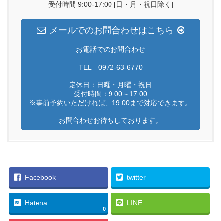
受付時間 9:00-17:00 [日・月・祝日除く]
メールでのお問合わせはこちら
お電話でのお問合わせ
TEL 0972-63-6770
定休日：日曜・月曜・祝日
受付時間：9:00～17:00
※事前予約いただければ、19:00まで対応できます。
お問合わせお待ちしております。
Facebook
twitter
Hatena
LINE
0