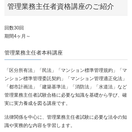
管理業務主任者資格講座のご紹介
回数30回
期間4ヶ月～
管理業務主任者本科講座
「区分所有法」「民法」「マンション標準管理規約」「マ
ンション標準管理委託契約」「マンション管理適正化法」
「都市計画法」「建築基準法」「消防法」「水道法」など
管理業務主任者試験合格に必要な知識を基礎から学び、確
実に実力養成を図る講座です。
法律関係を中心に、管理業務主任者試験に必要な法令の知
識や実務的な内容を学習します。