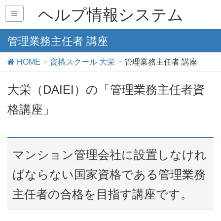
ヘルプ情報システム
管理業務主任者 講座
HOME
資格スクール 大栄
管理業務主任者 講座
大栄（DAIEI）の「管理業務主任者資
格講座」
マンション管理会社に設置しなけれ
ばならない国家資格である管理業務
主任者の合格を目指す講座です。