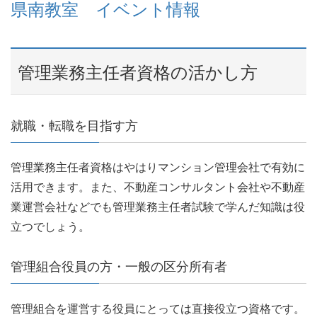
県南教室 イベント情報
管理業務主任者資格の活かし方
就職・転職を目指す方
管理業務主任者資格はやはりマンション管理会社で有効に
活用できます。また、不動産コンサルタント会社や不動産
業運営会社などでも管理業務主任者試験で学んだ知識は役
立つでしょう。
管理組合役員の方・一般の区分所有者
管理組合を運営する役員にとっては直接役立つ資格です。