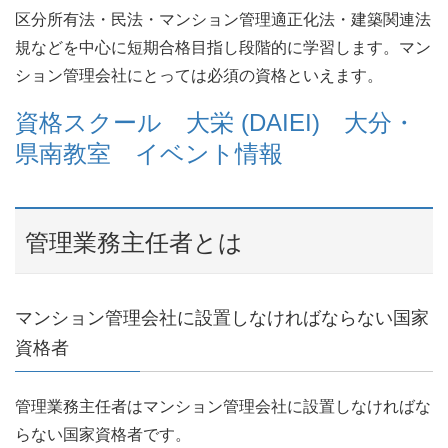
区分所有法・民法・マンション管理適正化法・建築関連法
規などを中心に短期合格目指し段階的に学習します。マン
ション管理会社にとっては必須の資格といえます。
資格スクール 大栄 (DAIEI) 大分・
県南教室 イベント情報
管理業務主任者とは
マンション管理会社に設置しなければならない国家
資格者
管理業務主任者はマンション管理会社に設置しなければな
らない国家資格者です。