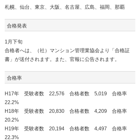
札幌、仙台、東京、大阪、名古屋、広島、福岡、那覇
合格発表
1月下旬
合格者へは、（社）マンション管理業協会より「合格証
書」が送付されます。また、官報に公告されます。
合格率
H17年 受験者数 22,576 合格者数 5,019 合格率
22.2%
H18年 受験者数 20,830 合格者数 4,209 合格率
20.2%
H19年 受験者数 20,194 合格者数 4,497 合格率
22.3%