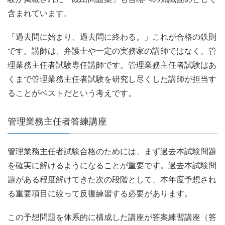
含まれています。
「過去問に始まり、過去問に終わる。」これが合格の鉄則
です。講師は、弁護士や一定の実務家の講師ではなく、管
理業務主任者試験専任講師です。管理業務主任者試験はあ
くまで管理業務主任者試験を研究し尽くした講師が担当す
ることがベストだという考えです。
管理業務主任者答練講座
管理業務主任者試験合格のためには、まず過去本試験問題
を確実に解けるようになることが重要です。過去本試験問
題がある程度解けてきた次の段階として、本年度予想され
る重要項目に絞って反復練習する必要があります。
この予想問題を体系的に構成した講座が答案練習講座（答