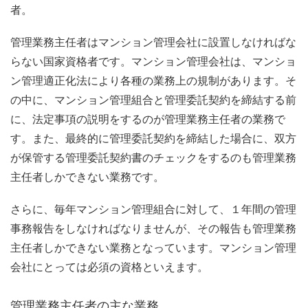
者。
管理業務主任者はマンション管理会社に設置しなければな
らない国家資格者です。マンション管理会社は、マンショ
ン管理適正化法により各種の業務上の規制があります。そ
の中に、マンション管理組合と管理委託契約を締結する前
に、法定事項の説明をするのが管理業務主任者の業務で
す。また、最終的に管理委託契約を締結した場合に、双方
が保管する管理委託契約書のチェックをするのも管理業務
主任者しかできない業務です。
さらに、毎年マンション管理組合に対して、１年間の管理
事務報告をしなければなりませんが、その報告も管理業務
主任者しかできない業務となっています。マンション管理
会社にとっては必須の資格といえます。
管理業務主任者の主な業務