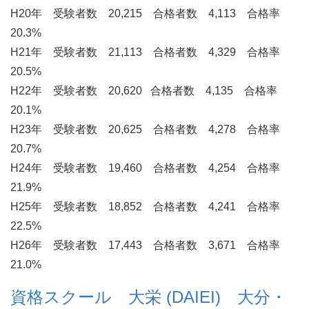
H20年 受験者数 20,215 合格者数 4,113 合格率
20.3%
H21年 受験者数 21,113 合格者数 4,329 合格率
20.5%
H22年 受験者数 20,620 合格者数 4,135 合格率
20.1%
H23年 受験者数 20,625 合格者数 4,278 合格率
20.7%
H24年 受験者数 19,460 合格者数 4,254 合格率
21.9%
H25年 受験者数 18,852 合格者数 4,241 合格率
22.5%
H26年 受験者数 17,443 合格者数 3,671 合格率
21.0%
資格スクール 大栄 (DAIEI) 大分・