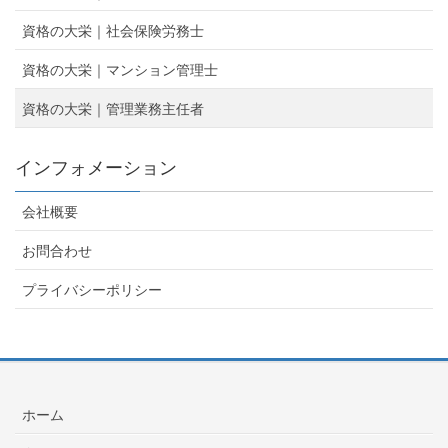
資格の大栄｜社会保険労務士
資格の大栄｜マンション管理士
資格の大栄｜管理業務主任者
インフォメーション
会社概要
お問合わせ
プライバシーポリシー
ホーム