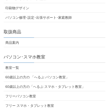
印刷物デザイン
パソコン修理･設定･出張サポート･家庭教師
取扱商品
商品案内
パソコン･スマホ教室
教室一覧
60歳以上の方の 「へるぷ パソコン教室」
60歳以上の方の「へるぷ スマホ・タブレット教室」
フリーパソコン教室
フリー スマホ・タブレット教室