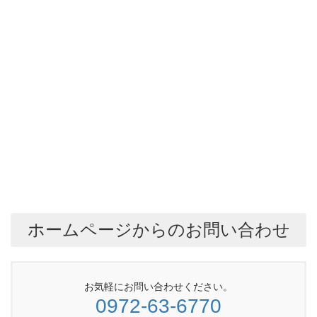
ホームページからのお問い合わせ
お気軽にお問い合わせください。
0972-63-6770