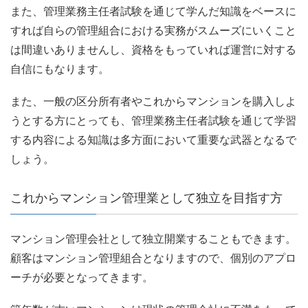
また、管理業務主任者試験を通じて学んだ知識をベースに
すれば自らの管理組合における実務がスムーズにいくこと
は間違いありませんし、資格をもっていれば運営に対する
自信にもなります。
また、一般の区分所有者やこれからマンションを購入しよ
うとする方にとっても、管理業務主任者試験を通じて学習
する内容による知識は多方面において重要な武器となるで
しょう。
これからマンション管理業として独立を目指す方
マンション管理会社として独立開業することもできます。
顧客はマンション管理組合となりますので、個別のアプロ
ーチが必要となってきます。