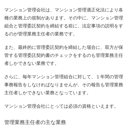
マンション管理会社は、マンション管理適正化法により各
種の業務上の規制があります。その中に、マンション管理
組合と管理委託契約を締結する前に、法定事項の説明をす
るのが管理業務主任者の業務です。
また、最終的に管理委託契約を締結した場合に、双方が保
管する管理委託契約書のチェックをするのも管理業務主任
者しかできない業務です。
さらに、毎年マンション管理組合に対して、１年間の管理
事務報告をしなければなりませんが、その報告も管理業務
主任者しかできない業務となっています。
マンション管理会社にとっては必須の資格といえます。
管理業務主任者の主な業務