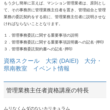
もう少し簡単に言えば、マンション管理業者は、原則とし
て、その事務所に管理業務主任者を置き、管理組合と管理
業務の委託契約をする前に、管理業務主任者に説明させな
ければならないこととなります。
１．管理事務委託に関する重要事項の説明
２．管理事務委託に関する重要事項説明書への記名･押印
３．管理事務委託契約書への記名･押印
資格スクール 大栄 (DAIEI) 大分・
県南教室 イベント情報
管理業務主任者資格講座の特長
ムリなくムダのないカリキュラム