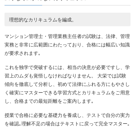
理想的なカリキュラムを編成。
マンション管理士・管理業務主任者の試験は、法律、管理
実務と非常に広範囲にわたっており、合格には幅広い知識
が要求されます｡
これを独学で突破するには、相当の決意が必要ですし、学
習上のムダも覚悟しなければなりません。 大栄では試験
傾向を徹底して分析し、初めて法律にふれる方にもやさし
く確実にマスターできる学習方式とカリキュラムをご用意
し、合格までの最短距離をご案内します｡
授業で合格に必要な基礎力を養成し、テストで自分の実力
を確認｡理解不足の場合はテキストに戻って完全マスター｡