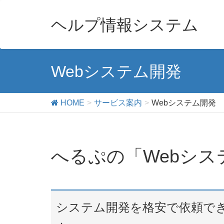
ヘルプ情報システム
Webシステム開発
HOME
サービス案内
Webシステム開発
へるぷの「Webシス
システム開発を格安で依頼で