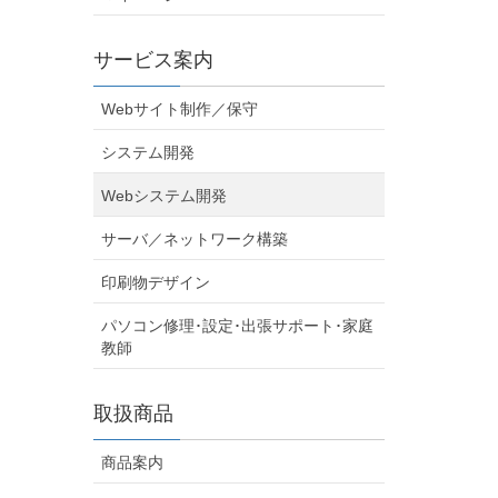
サービス案内
Webサイト制作／保守
システム開発
Webシステム開発
サーバ／ネットワーク構築
印刷物デザイン
パソコン修理･設定･出張サポート･家庭
教師
取扱商品
商品案内