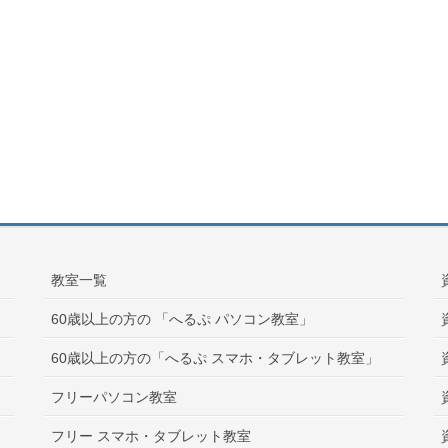
教室一覧
60歳以上の方の 「へるぷ パソコン教室」
60歳以上の方の「へるぷ スマホ・タブレット教室」
フリーパソコン教室
フリー スマホ・タブレット教室