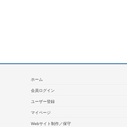
ホーム
会員ログイン
ユーザー登録
マイページ
Webサイト制作／保守