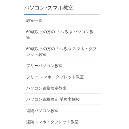
パソコン･スマホ教室
教室一覧
60歳以上の方の 「へるぷ パソコン教
室」
60歳以上の方の「へるぷ スマホ・タブ
レット教室」
フリーパソコン教室
フリー スマホ・タブレット教室
パソコン資格検定教室
パソコン資格検定 受験実施校
遠隔パソコン教室
遠隔スマホ・タブレット教室