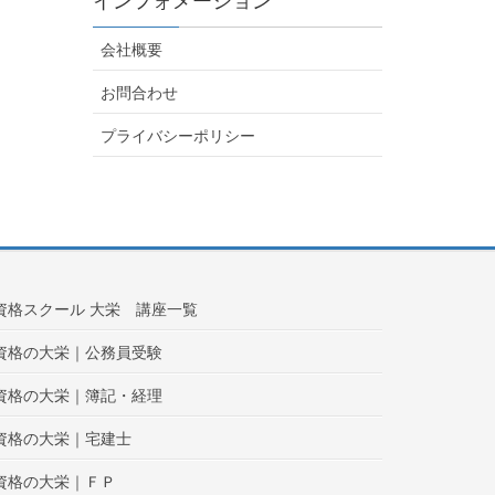
インフォメーション
会社概要
お問合わせ
プライバシーポリシー
資格スクール 大栄 講座一覧
資格の大栄｜公務員受験
資格の大栄｜簿記・経理
資格の大栄｜宅建士
資格の大栄｜ＦＰ