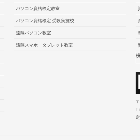
パソコン資格検定教室
パソコン資格検定 受験実施校
遠隔パソコン教室
遠隔スマホ・タブレット教室
〒
T
定