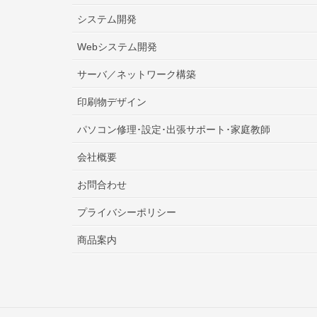
システム開発
Webシステム開発
サーバ／ネットワーク構築
印刷物デザイン
パソコン修理･設定･出張サポート･家庭教師
会社概要
お問合わせ
プライバシーポリシー
商品案内