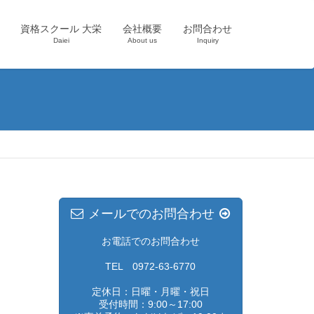
資格スクール 大栄
会社概要
お問合わせ
Daiei
About us
Inquiry
メールでのお問合わせ
お電話でのお問合わせ
TEL 0972-63-6770
定休日：日曜・月曜・祝日
受付時間：9:00～17:00