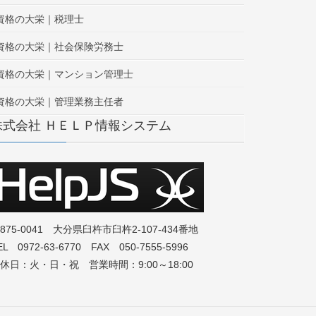
資格の大栄｜税理士
資格の大栄｜社会保険労務士
資格の大栄｜マンション管理士
資格の大栄｜管理業務主任者
株式会社 ＨＥＬＰ情報システム
875-0041 大分県臼杵市臼杵2-107-434番地
EL 0972-63-6770 FAX 050-7555-5996
休日：火・日・祝 営業時間：9:00～18:00