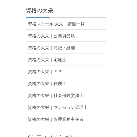
資格の大栄
資格スクール 大栄 講座一覧
資格の大栄｜公務員受験
資格の大栄｜簿記・経理
資格の大栄｜宅建士
資格の大栄｜ＦＰ
資格の大栄｜税理士
資格の大栄｜社会保険労務士
資格の大栄｜マンション管理士
資格の大栄｜管理業務主任者