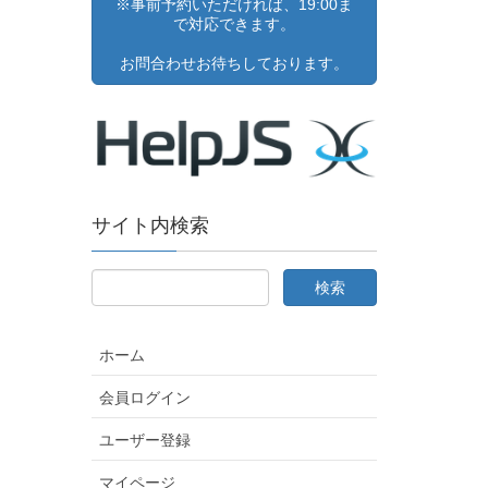
※事前予約いただければ、19:00ま
で対応できます。
お問合わせお待ちしております。
サイト内検索
ホーム
会員ログイン
ユーザー登録
マイページ