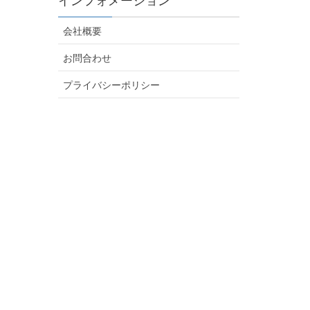
インフォメーション
会社概要
お問合わせ
プライバシーポリシー