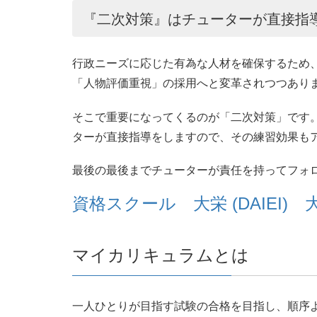
『二次対策』はチューターが直接指
行政ニーズに応じた有為な人材を確保するため
「人物評価重視」の採用へと変革されつつあり
そこで重要になってくるのが「二次対策」です
ターが直接指導をしますので、その練習効果も
最後の最後までチューターが責任を持ってフォ
資格スクール 大栄 (DAIEI
マイカリキュラムとは
一人ひとりが目指す試験の合格を目指し、順序