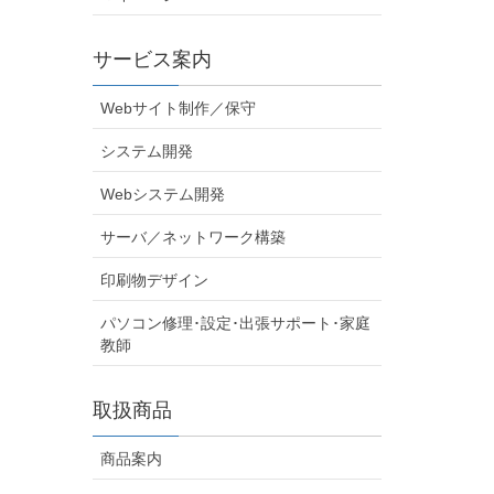
サービス案内
Webサイト制作／保守
システム開発
Webシステム開発
サーバ／ネットワーク構築
印刷物デザイン
パソコン修理･設定･出張サポート･家庭
教師
取扱商品
商品案内