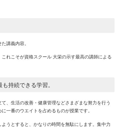
せた講義内容。
。これこそが資格スクール 大栄の示す最高の講師による
最も持続できる学習。
立て、生活の改善・健康管理などさまざまな努力を行う
めに一番のウエイトを占めるものが授業です。
しようとすると、かなりの時間を無駄にします。集中力