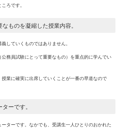
ところです。
要なものを凝縮した授業内容。
講義していくものではありません。
（公務員試験にとって重要なもの）を重点的に学んでい
、授業に確実に出席していくことが一番の早道なので
ーターです。
ューターです。なかでも、受講生一人ひとりのおかれた