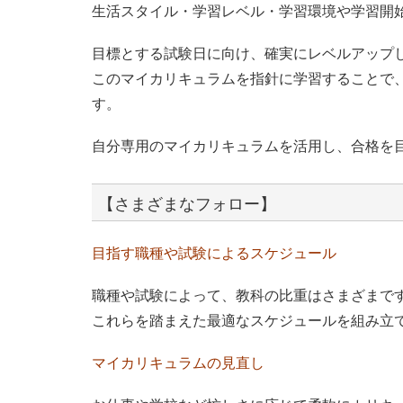
生活スタイル・学習レベル・学習環境や学習開
目標とする試験日に向け、確実にレベルアップ
このマイカリキュラムを指針に学習することで
す。
自分専用のマイカリキュラムを活用し、合格を
【さまざまなフォロー】
目指す職種や試験によるスケジュール
職種や試験によって、教科の比重はさまざまで
これらを踏まえた最適なスケジュールを組み立
マイカリキュラムの見直し