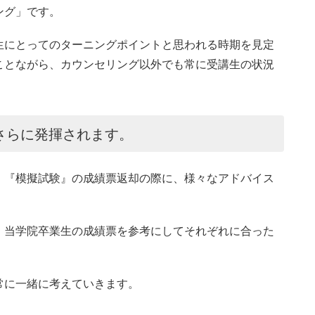
ング」です。
生にとってのターニングポイントと思われる時期を見定
ことながら、カウンセリング以外でも常に受講生の状況
さらに発揮されます。
、『模擬試験』の成績票返却の際に、様々なアドバイス
、当学院卒業生の成績票を参考にしてそれぞれに合った
常に一緒に考えていきます。