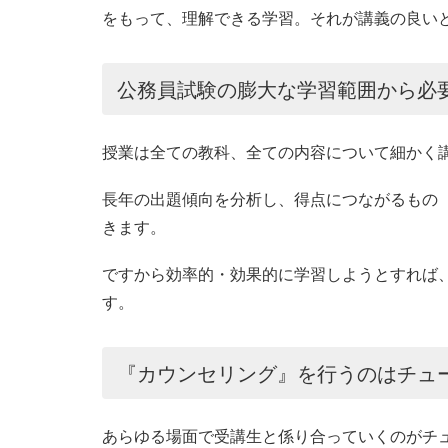
をもって、理解できる学習。それが講義の良い
公務員試験の膨大な学習範囲から必
授業は全ての教科、全ての内容について細かく
長年の出題傾向を分析し、得点につながるもの
きます。
ですから効率的・効果的に学習しようとすれば
す。
『カウンセリング』を行うのはチュ
あらゆる場面で受講生と係り合っていくのがチ