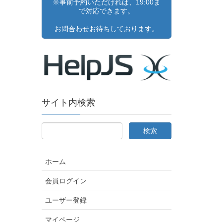
※事前予約いただければ、19:00ま
で対応できます。
お問合わせお待ちしております。
サイト内検索
ホーム
会員ログイン
ユーザー登録
マイページ