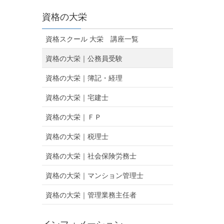
資格の大栄
資格スクール 大栄 講座一覧
資格の大栄｜公務員受験
資格の大栄｜簿記・経理
資格の大栄｜宅建士
資格の大栄｜ＦＰ
資格の大栄｜税理士
資格の大栄｜社会保険労務士
資格の大栄｜マンション管理士
資格の大栄｜管理業務主任者