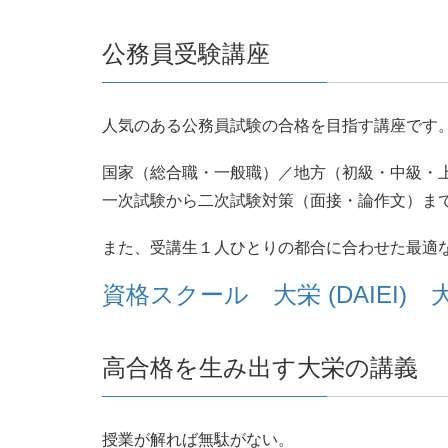
公務員受験講座
人気のある公務員試験の合格を目指す講座です
国家（総合職・一般職）／地方（初級・中級・
一次試験から二次試験対策（面接・論作文）ま
また、受講生１人ひとりの都合に合わせた最適
資格スクール 大栄 (DAIEI
高合格を生み出す大栄の講義
授業が解れば無駄がない。