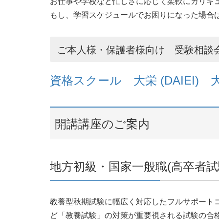
お仕事や学校など忙しさに応じて柔軟にカリキ
もし、学習スケジュールでお困りになった場合
ご本人様・保護者様向け 受験相談
資格スクール 大栄 (DAIEI
開講講座のご案内
地方初級・国家一般職(高卒者試
教養型秋期試験に幅広く対応したフルサポート
ど「教養試験」の対策が重要視される試験の合