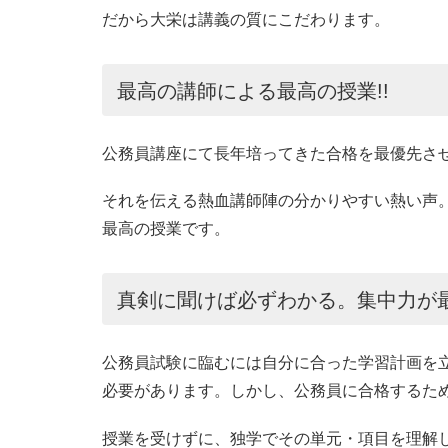
だから大栄は講義の質にこだわります。
最高の講師による最高の授業!!
公務員講座にて長年培ってきた合格を最優先さ
それを伝える熱血講師陣の分かりやすい熱い声
最高の授業です。
真剣に聞けば必ずわかる。集中力が
公務員試験に臨むには自分に合った学習計画を
必要があります。しかし、公務員に合格するた
授業を受けずに、独学でその単元・項目を理解