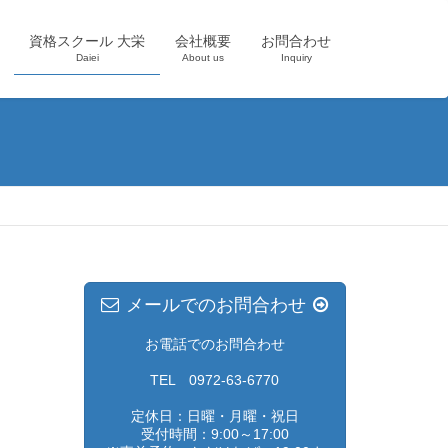
資格スクール 大栄
会社概要
お問合わせ
Daiei
About us
Inquiry
メールでのお問合わせ
お電話でのお問合わせ
TEL 0972-63-6770
定休日：日曜・月曜・祝日
受付時間：9:00～17:00