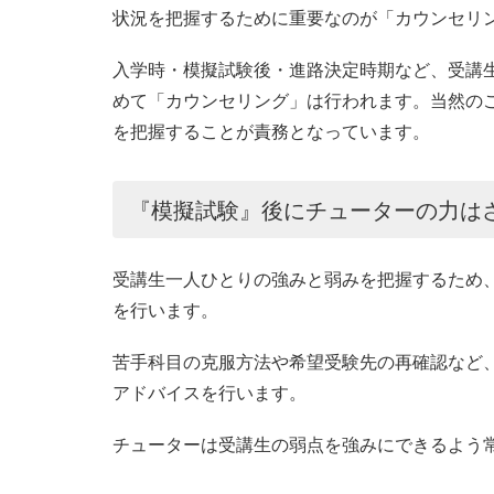
状況を把握するために重要なのが「カウンセリ
入学時・模擬試験後・進路決定時期など、受講
めて「カウンセリング」は行われます。当然の
を把握することが責務となっています。
『模擬試験』後にチューターの力は
受講生一人ひとりの強みと弱みを把握するため
を行います。
苦手科目の克服方法や希望受験先の再確認など
アドバイスを行います。
チューターは受講生の弱点を強みにできるよう