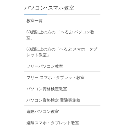
パソコン･スマホ教室
教室一覧
60歳以上の方の 「へるぷ パソコン教
室」
60歳以上の方の「へるぷ スマホ・タブ
レット教室」
フリーパソコン教室
フリー スマホ・タブレット教室
パソコン資格検定教室
パソコン資格検定 受験実施校
遠隔パソコン教室
遠隔スマホ・タブレット教室