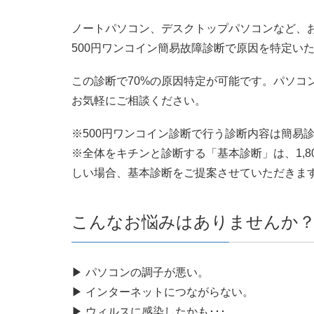
ノートパソコン、デスクトップパソコンなど、
500円ワンコイン簡易故障診断で原因を特定い
この診断で70%の原因特定が可能です。パソコ
お気軽にご相談ください。
※500円ワンコイン診断で行う診断内容は簡易
※全体をキチンと診断する「基本診断」は、1,
しい場合、基本診断をご提案させていただきま
こんなお悩みはありませんか
▶ パソコンの調子が悪い。
▶ インターネットにつながらない。
▶ ウィルスに感染したかも･･･。