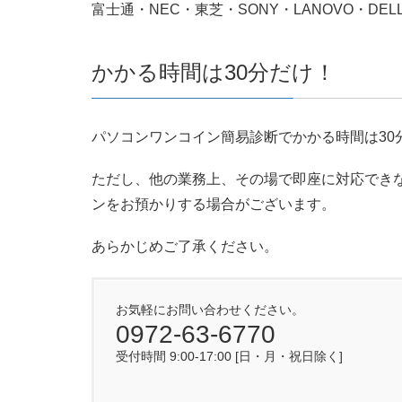
富士通・NEC・東芝・SONY・LANOVO・DEL
かかる時間は30分だけ！
パソコンワンコイン簡易診断でかかる時間は30
ただし、他の業務上、その場で即座に対応でき
ンをお預かりする場合がございます。
あらかじめご了承ください。
お気軽にお問い合わせください。
0972-63-6770
受付時間 9:00-17:00 [日・月・祝日除く]