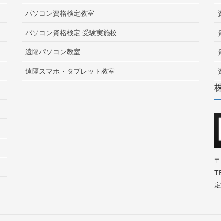
パソコン資格検定教室
パソコン資格検定 受験実施校
遠隔パソコン教室
遠隔スマホ・タブレット教室
〒
T
定