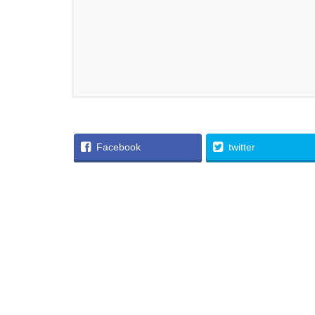
Facebook
twitter