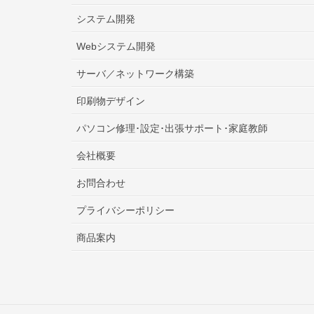
システム開発
Webシステム開発
サーバ／ネットワーク構築
印刷物デザイン
パソコン修理･設定･出張サポート･家庭教師
会社概要
お問合わせ
プライバシーポリシー
商品案内