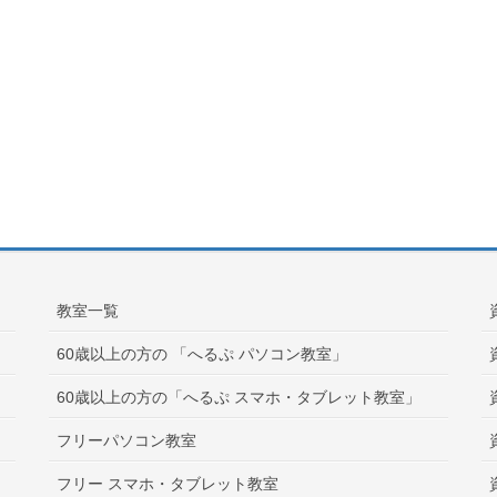
教室一覧
60歳以上の方の 「へるぷ パソコン教室」
60歳以上の方の「へるぷ スマホ・タブレット教室」
フリーパソコン教室
フリー スマホ・タブレット教室