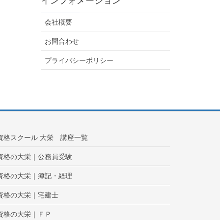
インフォメーション
会社概要
お問合わせ
プライバシーポリシー
資格スクール 大栄 講座一覧
資格の大栄｜公務員受験
資格の大栄｜簿記・経理
資格の大栄｜宅建士
資格の大栄｜ＦＰ