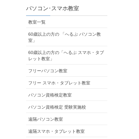
パソコン･スマホ教室
教室一覧
60歳以上の方の 「へるぷ パソコン教
室」
60歳以上の方の「へるぷ スマホ・タブ
レット教室」
フリーパソコン教室
フリー スマホ・タブレット教室
パソコン資格検定教室
パソコン資格検定 受験実施校
遠隔パソコン教室
遠隔スマホ・タブレット教室