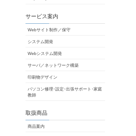
サービス案内
Webサイト制作／保守
システム開発
Webシステム開発
サーバ／ネットワーク構築
印刷物デザイン
パソコン修理･設定･出張サポート･家庭
教師
取扱商品
商品案内