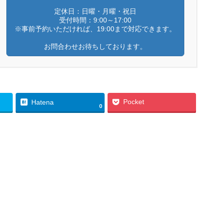
定休日：日曜・月曜・祝日
受付時間：9:00～17:00
※事前予約いただければ、19:00まで対応できます。
お問合わせお待ちしております。
Pocket
Hatena
0