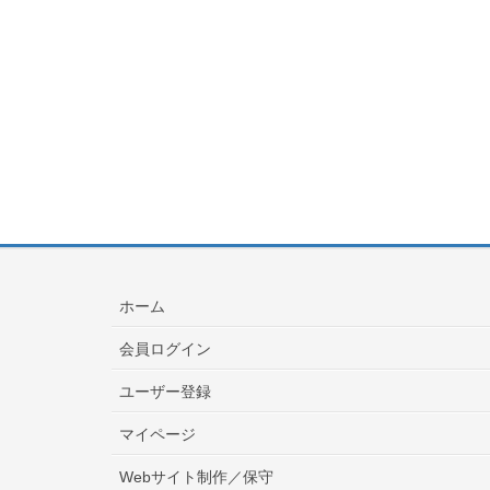
ホーム
会員ログイン
ユーザー登録
マイページ
Webサイト制作／保守