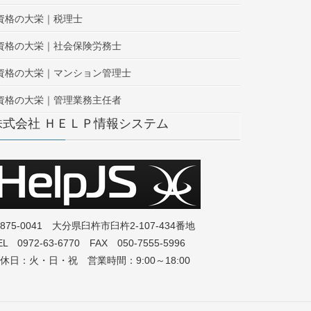
資格の大栄｜税理士
資格の大栄｜社会保険労務士
資格の大栄｜マンション管理士
資格の大栄｜管理業務主任者
株式会社 ＨＥＬＰ情報システム
875-0041 大分県臼杵市臼杵2-107-434番地
EL 0972-63-6770 FAX 050-7555-5996
休日：火・日・祝 営業時間：9:00～18:00