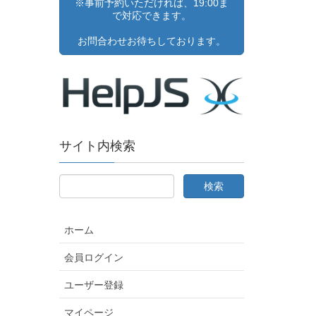
※事前予約いただければ、19:00ま
で対応できます。
お問合わせお待ちしております。
サイト内検索
ホーム
会員ログイン
ユーザー登録
マイページ