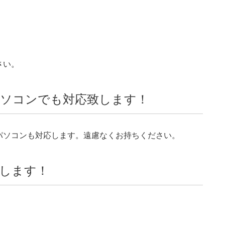
さい。
ソコンでも対応致します！
パソコンも対応します。遠慮なくお持ちください。
します！