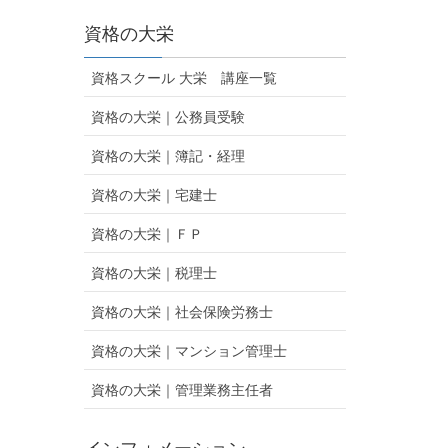
資格の大栄
資格スクール 大栄 講座一覧
資格の大栄｜公務員受験
資格の大栄｜簿記・経理
資格の大栄｜宅建士
資格の大栄｜ＦＰ
資格の大栄｜税理士
資格の大栄｜社会保険労務士
資格の大栄｜マンション管理士
資格の大栄｜管理業務主任者