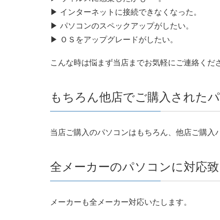
▶ インターネットに接続できなくなった。
▶ パソコンのスペックアップがしたい。
▶ ＯＳをアップグレードがしたい。
こんな時は悩まず当店までお気軽にご連絡くだ
もちろん他店でご購入されたパ
当店ご購入のパソコンはもちろん、他店ご購入
全メーカーのパソコンに対応致
メーカーも全メーカー対応いたします。