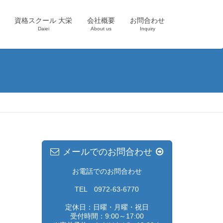
資格スクール 大栄
会社概要
お問合わせ
Daiei
About us
Inquiry
メールでのお問合わせ
お電話でのお問合わせ
TEL 0972-63-6770
定休日：日曜・月曜・祝日
受付時間：9:00～17:00