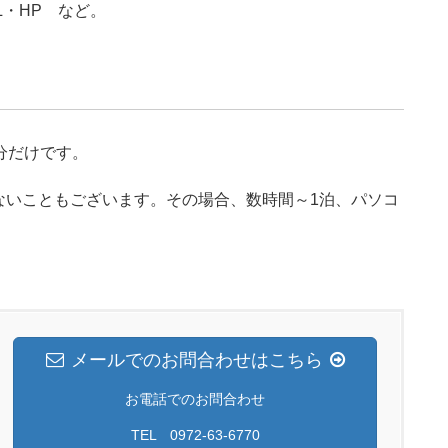
L・HP など。
分だけです。
ないこともございます。その場合、数時間～1泊、パソコ
メールでのお問合わせはこちら
お電話でのお問合わせ
TEL 0972-63-6770